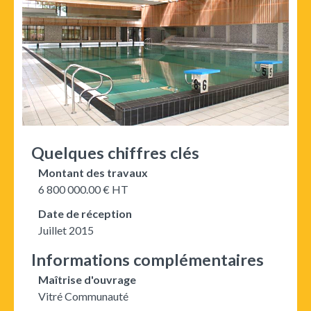
Quelques chiffres clés
Montant des travaux
6 800 000.00 € HT
Date de réception
Juillet 2015
Informations complémentaires
Maîtrise d'ouvrage
Vitré Communauté