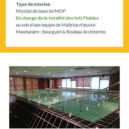
Type de mission
Mission de base loi MOP
En charge de la totalité des lots Fluides
au sein d'une équipe de Maîtrise d'œuvre
Mandataire : Bourgueil & Rouleau Architectes