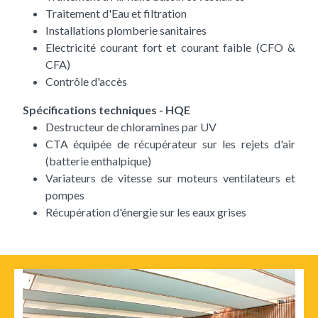
Traitement d'Eau et filtration
Installations plomberie sanitaires
Electricité courant fort et courant faible (CFO &
CFA)
Contrôle d'accès
Spécifications techniques - HQE
Destructeur de chloramines par UV
CTA équipée de récupérateur sur les rejets d'air
(batterie enthalpique)
Variateurs de vitesse sur moteurs ventilateurs et
pompes
Récupération d'énergie sur les eaux grises