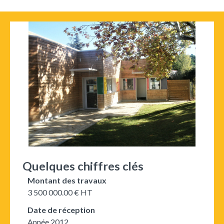
Quelques chiffres clés
Montant des travaux
3 500 000.00 € HT
Date de réception
Année 2012