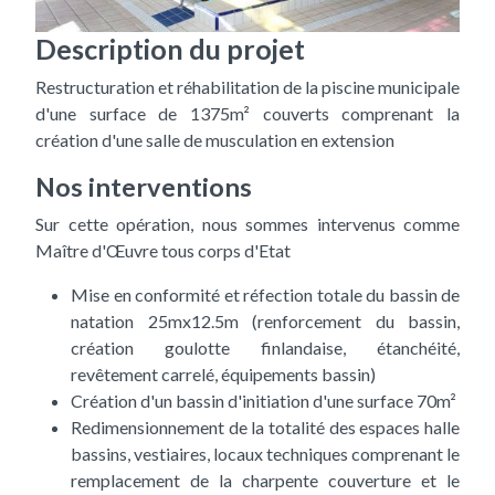
Description du projet
Restructuration et réhabilitation de la piscine municipale
d'une surface de 1375m² couverts comprenant la
création d'une salle de musculation en extension
Nos interventions
Sur cette opération, nous sommes intervenus comme
Maître d'Œuvre tous corps d'Etat
Mise en conformité et réfection totale du bassin de
natation 25mx12.5m (renforcement du bassin,
création goulotte finlandaise, étanchéité,
revêtement carrelé, équipements bassin)
Création d'un bassin d'initiation d'une surface 70m²
Redimensionnement de la totalité des espaces halle
bassins, vestiaires, locaux techniques comprenant le
remplacement de la charpente couverture et le