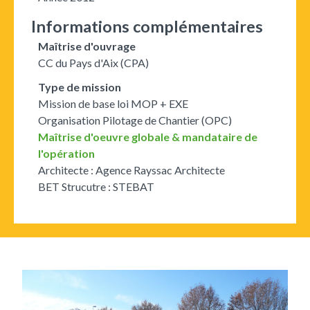
Informations complémentaires
Maîtrise d'ouvrage
CC du Pays d'Aix (CPA)
Type de mission
Mission de base loi MOP + EXE
Organisation Pilotage de Chantier (OPC)
Maîtrise d'oeuvre globale & mandataire de
l'opération
Architecte : Agence Rayssac Architecte
BET Strucutre : STEBAT