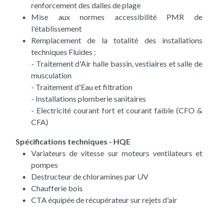
renforcement des dalles de plage
Mise aux normes accessibilité PMR de
l'établissement
Remplacement de la totalité des installations
techniques Fluides :
- Traitement d'Air halle bassin, vestiaires et salle de
musculation
- Traitement d'Eau et filtration
- Installations plomberie sanitaires
- Electricité courant fort et courant faible (CFO &
CFA)
Spécifications techniques - HQE
Variateurs de vitesse sur moteurs ventilateurs et
pompes
Destructeur de chloramines par UV
Chaufferie bois
CTA équipée de récupérateur sur rejets d'air